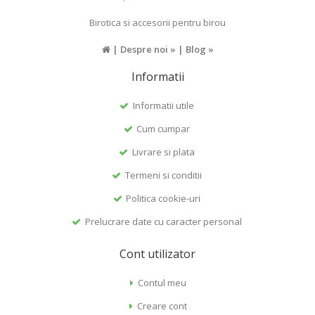
Birotica si accesorii pentru birou
|
Despre noi »
|
Blog »
Informatii
Informatii utile
Cum cumpar
Livrare si plata
Termeni si conditii
Politica cookie-uri
Prelucrare date cu caracter personal
Cont utilizator
Contul meu
Creare cont