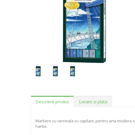
Descriere produs
Livrare si plata
Markere cu cerneala cu capilarii, pentru arta modera sc
hartie.