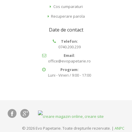
Cos cumparaturi
Recuperare parola
Date de contact
Telefon:
0740.200.239
Email:
office@evopapetarie.ro
Program:
Luni - Vineri / 9:00 - 17:00
© 2026 Evo Papetarie. Toate drepturile rezervate. |
ANPC