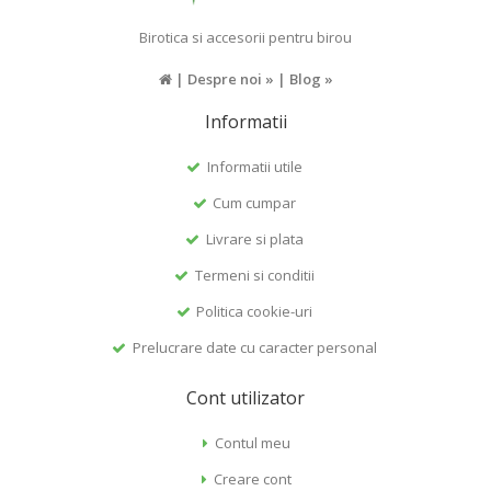
Birotica si accesorii pentru birou
|
Despre noi »
|
Blog »
Informatii
Informatii utile
Cum cumpar
Livrare si plata
Termeni si conditii
Politica cookie-uri
Prelucrare date cu caracter personal
Cont utilizator
Contul meu
Creare cont