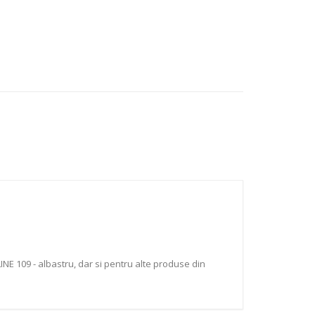
NE 109 - albastru, dar si pentru alte produse din