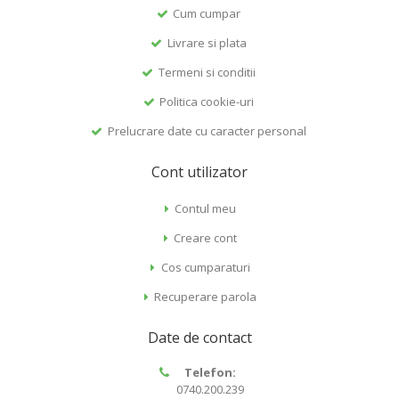
Cum cumpar
Livrare si plata
Termeni si conditii
Politica cookie-uri
Prelucrare date cu caracter personal
Cont utilizator
Contul meu
Creare cont
Cos cumparaturi
Recuperare parola
Date de contact
Telefon:
0740.200.239