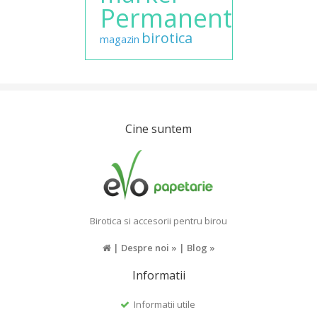
Permanent
birotica
magazin
Cine suntem
Birotica si accesorii pentru birou
|
Despre noi »
|
Blog »
Informatii
Informatii utile