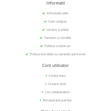
Informatii
Informatii utile
Cum cumpar
Livrare si plata
Termeni si conditii
Politica cookie-uri
Prelucrare date cu caracter personal
Cont utilizator
Contul meu
Creare cont
Cos cumparaturi
Recuperare parola