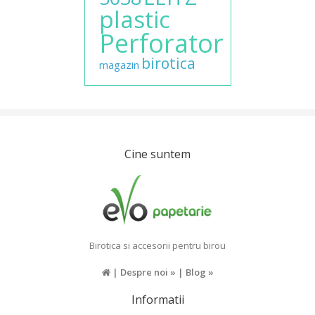
plastic
Perforator
birotica
magazin
Cine suntem
Birotica si accesorii pentru birou
|
Despre noi »
|
Blog »
Informatii