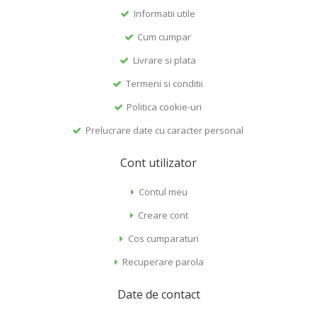
Informatii utile
Cum cumpar
Livrare si plata
Termeni si conditii
Politica cookie-uri
Prelucrare date cu caracter personal
Cont utilizator
Contul meu
Creare cont
Cos cumparaturi
Recuperare parola
Date de contact