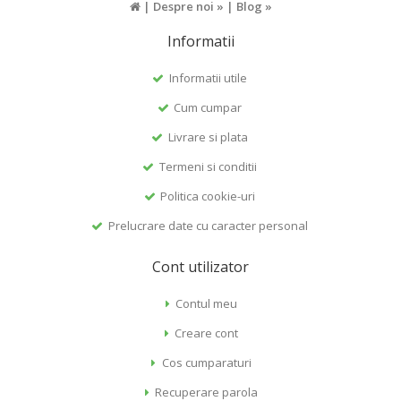
|
Despre noi »
|
Blog »
Informatii
Informatii utile
Cum cumpar
Livrare si plata
Termeni si conditii
Politica cookie-uri
Prelucrare date cu caracter personal
Cont utilizator
Contul meu
Creare cont
Cos cumparaturi
Recuperare parola