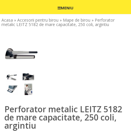
MENIU
Acasa
» Accesorii pentru birou
» Mape de birou
» Perforator
metalic LEITZ 5182 de mare capacitate, 250 coli, argintiu
Perforator metalic LEITZ 5182
de mare capacitate, 250 coli,
argintiu