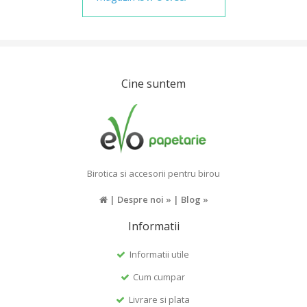
Cine suntem
Birotica si accesorii pentru birou
|
Despre noi »
|
Blog »
Informatii
Informatii utile
Cum cumpar
Livrare si plata