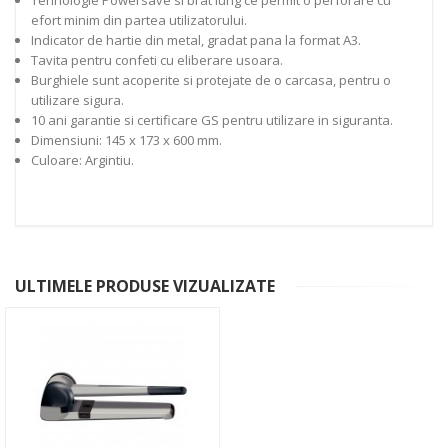
efort minim din partea utilizatorului.
Indicator de hartie din metal, gradat pana la format A3.
Tavita pentru confeti cu eliberare usoara.
Burghiele sunt acoperite si protejate de o carcasa, pentru o
utilizare sigura.
10 ani garantie si certificare GS pentru utilizare in siguranta.
Dimensiuni: 145 x 173 x 600 mm.
Culoare: Argintiu.
ULTIMELE PRODUSE VIZUALIZATE