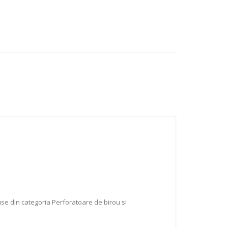
use din categoria Perforatoare de birou si