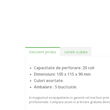
Descriere produs
Livrare si plata
Capacitate de perforare: 20 coli
Dimensiuni: 105 x 115 x 90 mm
Culori asortate.
Ambalare : 5 buc/cutie.
In magazinul evopapetarie.ro gasesti cel mai bun pret 
profesionale. Cumpara acum si ai livrare gratuita direct