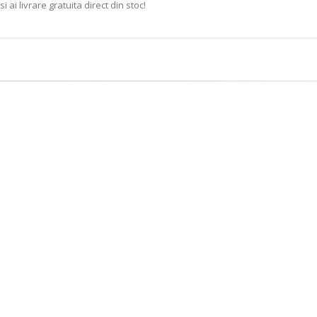
i livrare gratuita direct din stoc!