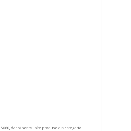
 5060, dar si pentru alte produse din categoria