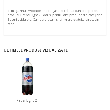
In magazinul evopapetarie.ro gasesti cel mai bun pret pentru
produsul Pepsi Light 2 l, dar si pentru alte produse din categoria
Sucuri acidulate. Cumpara acum si ai livrare gratuita direct din
stoc!
ULTIMELE PRODUSE VIZUALIZATE
Pepsi Light 2 l