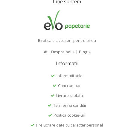
Cine suntem
Birotica si accesorii pentru birou
|
Despre noi »
|
Blog »
Informatii
Informatii utile
Cum cumpar
Livrare si plata
Termeni si conditii
Politica cookie-uri
Prelucrare date cu caracter personal