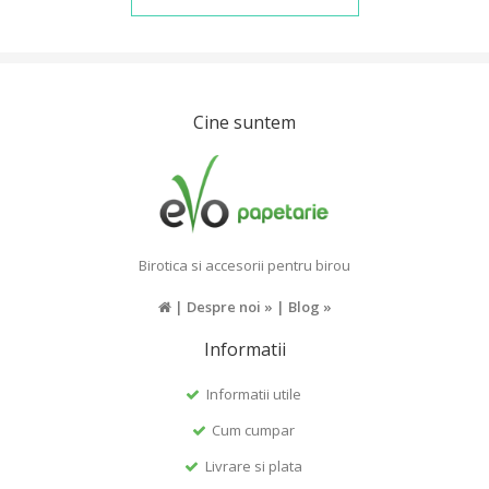
Cine suntem
Birotica si accesorii pentru birou
|
Despre noi »
|
Blog »
Informatii
Informatii utile
Cum cumpar
Livrare si plata