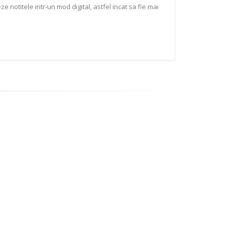
 notitele intr-un mod digital, astfel incat sa fie mai