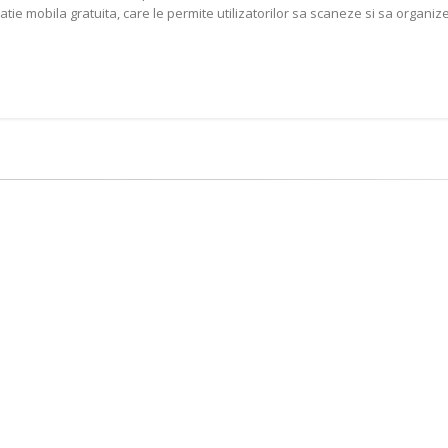
ie mobila gratuita, care le permite utilizatorilor sa scaneze si sa organizeze