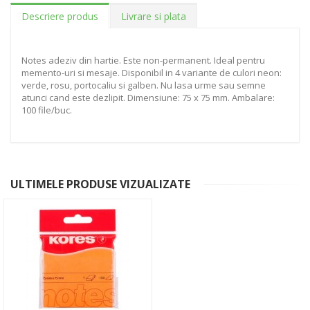
Descriere produs
Livrare si plata
Notes adeziv din hartie. Este non-permanent. Ideal pentru
memento-uri si mesaje. Disponibil in 4 variante de culori neon:
verde, rosu, portocaliu si galben. Nu lasa urme sau semne
atunci cand este dezlipit. Dimensiune: 75 x 75 mm. Ambalare:
100 file/buc.
ULTIMELE PRODUSE VIZUALIZATE