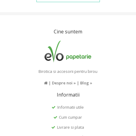
Cine suntem
Birotica si accesorii pentru birou
|
Despre noi »
|
Blog »
Informatii
Informatii utile
Cum cumpar
Livrare si plata