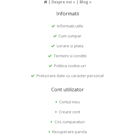
|
Despre noi »
|
Blog »
Informatii
Informatii utile
Cum cumpar
Livrare si plata
Termeni si conditii
Politica cookie-uri
Prelucrare date cu caracter personal
Cont utilizator
Contul meu
Creare cont
Cos cumparaturi
Recuperare parola