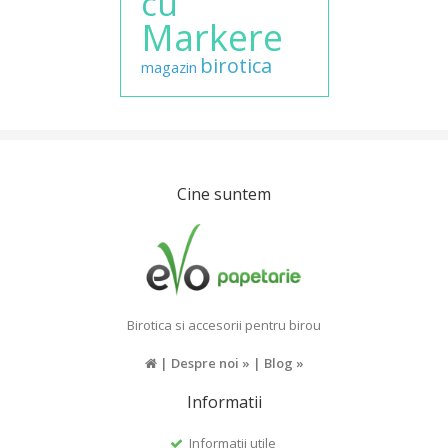
cu
Markere
birotica
magazin
Cine suntem
Birotica si accesorii pentru birou
|
Despre noi »
|
Blog »
Informatii
Informatii utile