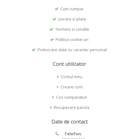
Cum cumpar
Livrare si plata
Termeni si conditii
Politica cookie-uri
Prelucrare date cu caracter personal
Cont utilizator
Contul meu
Creare cont
Cos cumparaturi
Recuperare parola
Date de contact
Telefon: