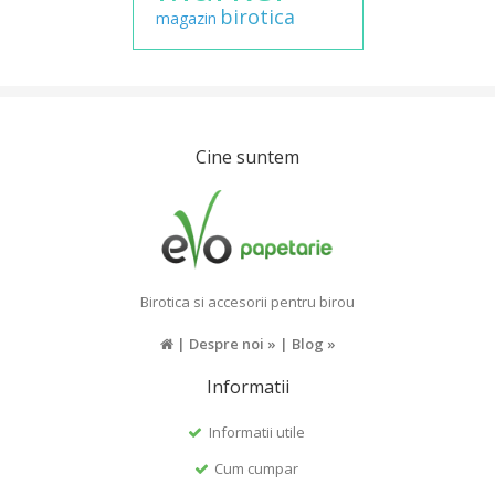
birotica
magazin
Cine suntem
Birotica si accesorii pentru birou
|
Despre noi »
|
Blog »
Informatii
Informatii utile
Cum cumpar