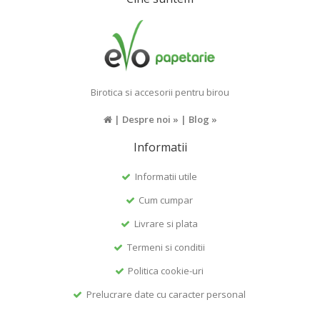
Birotica si accesorii pentru birou
|
Despre noi »
|
Blog »
Informatii
Informatii utile
Cum cumpar
Livrare si plata
Termeni si conditii
Politica cookie-uri
Prelucrare date cu caracter personal