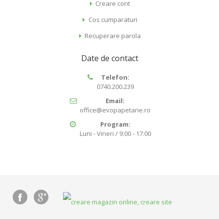
Creare cont
Cos cumparaturi
Recuperare parola
Date de contact
Telefon:
0740.200.239
Email:
office@evopapetarie.ro
Program:
Luni - Vineri / 9:00 - 17:00