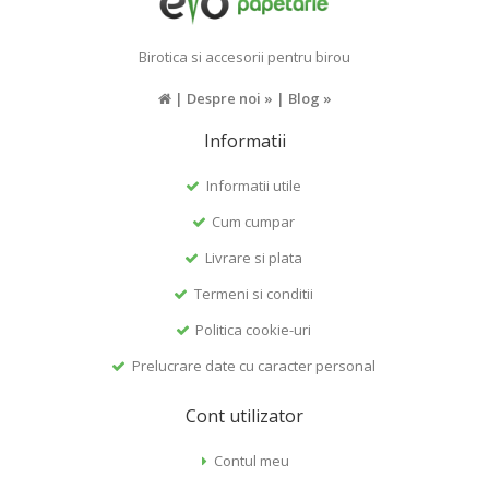
Birotica si accesorii pentru birou
|
Despre noi »
|
Blog »
Informatii
Informatii utile
Cum cumpar
Livrare si plata
Termeni si conditii
Politica cookie-uri
Prelucrare date cu caracter personal
Cont utilizator
Contul meu