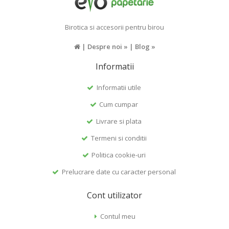
Birotica si accesorii pentru birou
|
Despre noi »
|
Blog »
Informatii
Informatii utile
Cum cumpar
Livrare si plata
Termeni si conditii
Politica cookie-uri
Prelucrare date cu caracter personal
Cont utilizator
Contul meu