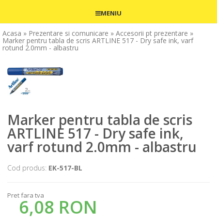
MENIU
Acasa
» Prezentare si comunicare
» Accesorii pt prezentare
»
Marker pentru tabla de scris ARTLINE 517 - Dry safe ink, varf
rotund 2.0mm - albastru
Marker pentru tabla de scris
ARTLINE 517 - Dry safe ink,
varf rotund 2.0mm - albastru
Cod produs:
EK-517-BL
Pret fara tva
6,08 RON