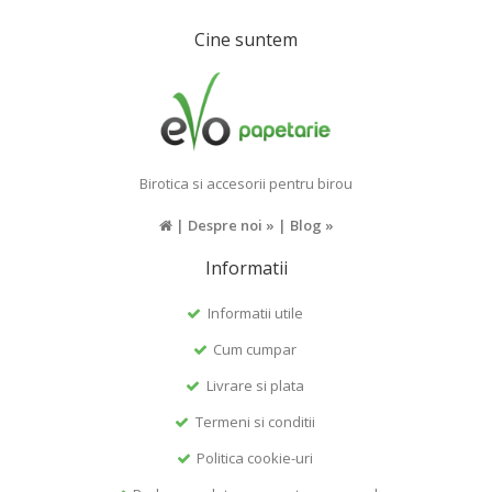
Cine suntem
Birotica si accesorii pentru birou
|
Despre noi »
|
Blog »
Informatii
Informatii utile
Cum cumpar
Livrare si plata
Termeni si conditii
Politica cookie-uri