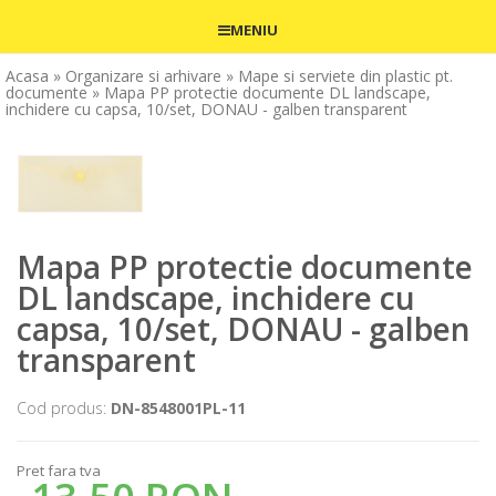
MENIU
Acasa
» Organizare si arhivare
» Mape si serviete din plastic pt.
documente
» Mapa PP protectie documente DL landscape,
inchidere cu capsa, 10/set, DONAU - galben transparent
Mapa PP protectie documente
DL landscape, inchidere cu
capsa, 10/set, DONAU - galben
transparent
Cod produs:
DN-8548001PL-11
Pret fara tva