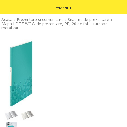
MENIU
Acasa
» Prezentare si comunicare
» Sisteme de prezentare
»
Mapa LEITZ WOW de prezentare, PP, 20 de folii - turcoaz
metalizat