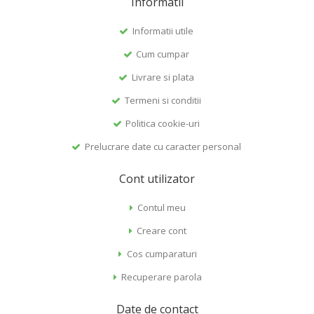
Informatii
Informatii utile
Cum cumpar
Livrare si plata
Termeni si conditii
Politica cookie-uri
Prelucrare date cu caracter personal
Cont utilizator
Contul meu
Creare cont
Cos cumparaturi
Recuperare parola
Date de contact