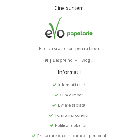
Cine suntem
Birotica si accesorii pentru birou
|
Despre noi »
|
Blog »
Informatii
Informatii utile
Cum cumpar
Livrare si plata
Termeni si conditii
Politica cookie-uri
Prelucrare date cu caracter personal