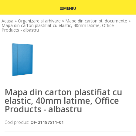
MENIU
Acasa
» Organizare si arhivare
» Mape din carton pt. documente
»
Mapa din carton plastifiat cu elastic, 40mm latime, Office
Products - albastru
Mapa din carton plastifiat cu
elastic, 40mm latime, Office
Products - albastru
Cod produs:
OF-21187511-01