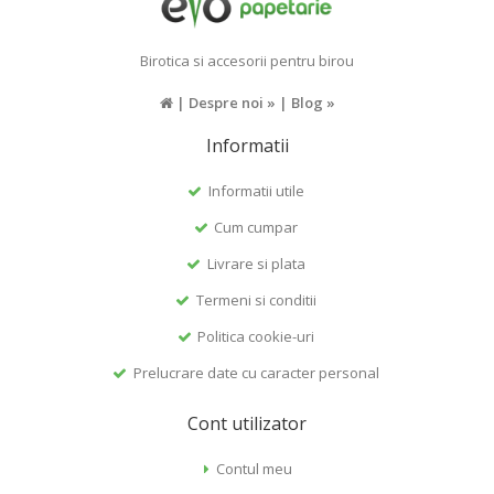
Birotica si accesorii pentru birou
|
Despre noi »
|
Blog »
Informatii
Informatii utile
Cum cumpar
Livrare si plata
Termeni si conditii
Politica cookie-uri
Prelucrare date cu caracter personal
Cont utilizator
Contul meu