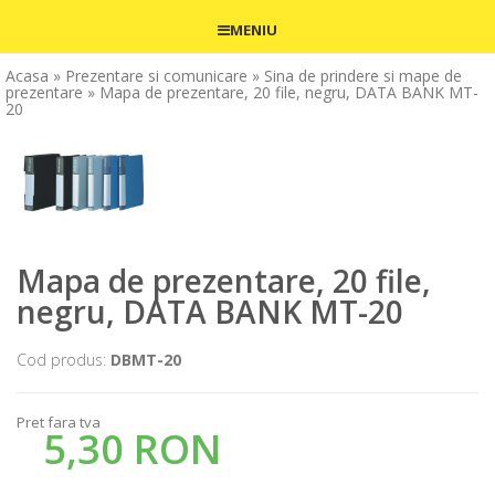
MENIU
Acasa
» Prezentare si comunicare
» Sina de prindere si mape de
prezentare
» Mapa de prezentare, 20 file, negru, DATA BANK MT-
20
Mapa de prezentare, 20 file,
negru, DATA BANK MT-20
Cod produs:
DBMT-20
Pret fara tva
5,30 RON