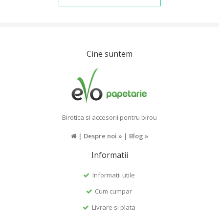
Cine suntem
Birotica si accesorii pentru birou
|
Despre noi »
|
Blog »
Informatii
Informatii utile
Cum cumpar
Livrare si plata