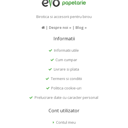
Birotica si accesorii pentru birou
|
Despre noi »
|
Blog »
Informatii
Informatii utile
Cum cumpar
Livrare si plata
Termeni si conditii
Politica cookie-uri
Prelucrare date cu caracter personal
Cont utilizator
Contul meu