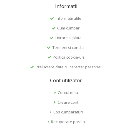
Informatii
Informatii utile
Cum cumpar
Livrare si plata
Termeni si conditii
Politica cookie-uri
Prelucrare date cu caracter personal
Cont utilizator
Contul meu
Creare cont
Cos cumparaturi
Recuperare parola