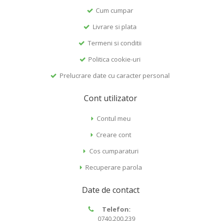
Cum cumpar
Livrare si plata
Termeni si conditii
Politica cookie-uri
Prelucrare date cu caracter personal
Cont utilizator
Contul meu
Creare cont
Cos cumparaturi
Recuperare parola
Date de contact
Telefon:
0740.200.239