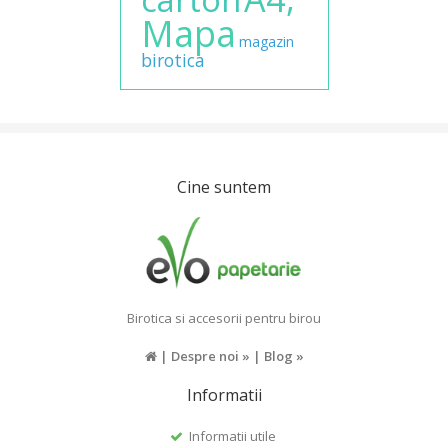
Mapa
magazin
birotica
Cine suntem
Birotica si accesorii pentru birou
|
Despre noi »
|
Blog »
Informatii
Informatii utile