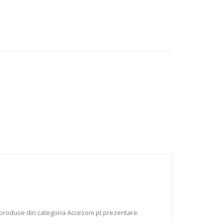
produse din categoria Accesorii pt prezentare.