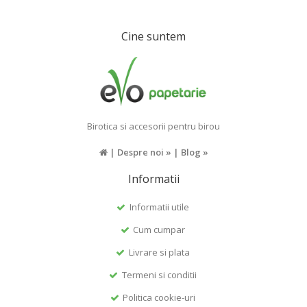
Cine suntem
Birotica si accesorii pentru birou
|
Despre noi »
|
Blog »
Informatii
Informatii utile
Cum cumpar
Livrare si plata
Termeni si conditii
Politica cookie-uri