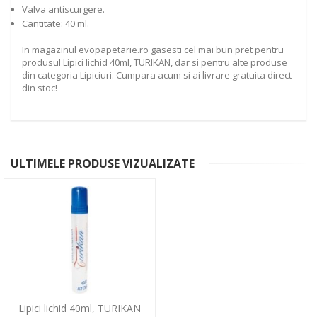
Valva antiscurgere.
Cantitate: 40 ml.
In magazinul evopapetarie.ro gasesti cel mai bun pret pentru
produsul Lipici lichid 40ml, TURIKAN, dar si pentru alte produse
din categoria Lipiciuri. Cumpara acum si ai livrare gratuita direct
din stoc!
ULTIMELE PRODUSE VIZUALIZATE
Lipici lichid 40ml, TURIKAN