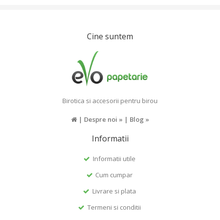
Cine suntem
Birotica si accesorii pentru birou
|
Despre noi »
|
Blog »
Informatii
Informatii utile
Cum cumpar
Livrare si plata
Termeni si conditii