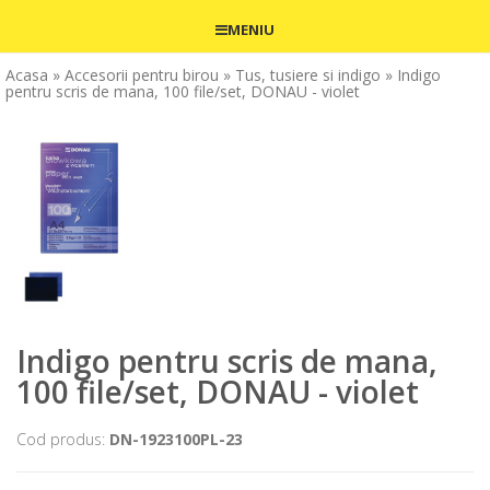
MENIU
Acasa
» Accesorii pentru birou
» Tus, tusiere si indigo
» Indigo
pentru scris de mana, 100 file/set, DONAU - violet
Indigo pentru scris de mana,
100 file/set, DONAU - violet
Cod produs:
DN-1923100PL-23