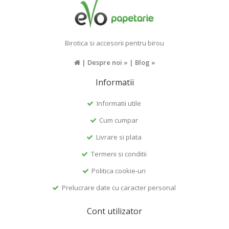
Birotica si accesorii pentru birou
|
Despre noi »
|
Blog »
Informatii
Informatii utile
Cum cumpar
Livrare si plata
Termeni si conditii
Politica cookie-uri
Prelucrare date cu caracter personal
Cont utilizator