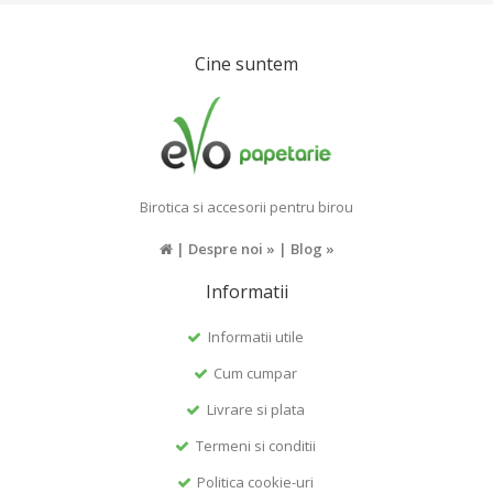
Cine suntem
Birotica si accesorii pentru birou
|
Despre noi »
|
Blog »
Informatii
Informatii utile
Cum cumpar
Livrare si plata
Termeni si conditii
Politica cookie-uri