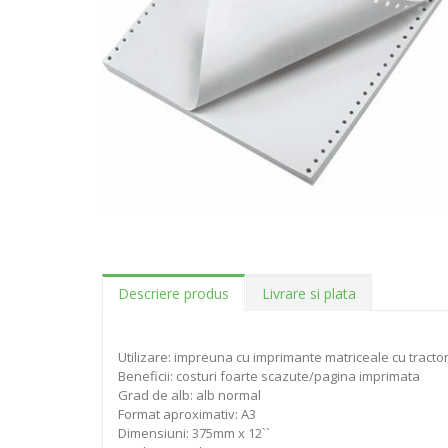
Descriere produs
Livrare si plata
Utilizare: impreuna cu imprimante matriceale cu tracto
Beneficii: costuri foarte scazute/pagina imprimata
Grad de alb: alb normal
Format aproximativ: A3
Dimensiuni: 375mm x 12``