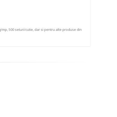
/mp, 500 seturi/cutie, dar si pentru alte produse din