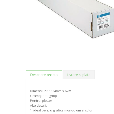
Descriere produs
Livrare si plata
Dimensiuni: 1524mm x 67m
Gramaj: 130 g/mp
Pentru: plotter
Alte detalii:
1: ideal pentru grafice monocrom si color