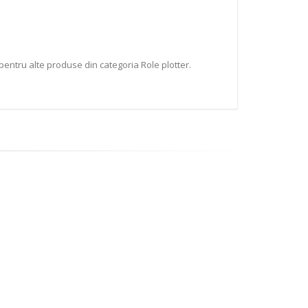
pentru alte produse din categoria Role plotter.