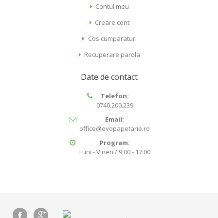
Contul meu
Creare cont
Cos cumparaturi
Recuperare parola
Date de contact
Telefon:
0740.200.239
Email:
office@evopapetarie.ro
Program:
Luni - Vineri / 9:00 - 17:00