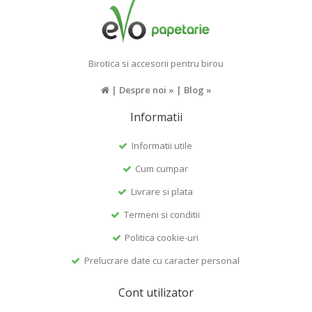
Birotica si accesorii pentru birou
|
Despre noi »
|
Blog »
Informatii
Informatii utile
Cum cumpar
Livrare si plata
Termeni si conditii
Politica cookie-uri
Prelucrare date cu caracter personal
Cont utilizator