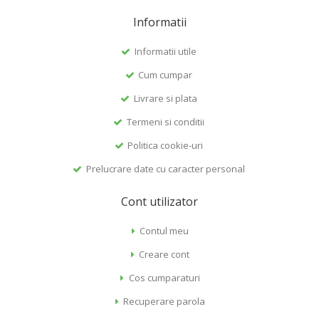
Informatii
Informatii utile
Cum cumpar
Livrare si plata
Termeni si conditii
Politica cookie-uri
Prelucrare date cu caracter personal
Cont utilizator
Contul meu
Creare cont
Cos cumparaturi
Recuperare parola