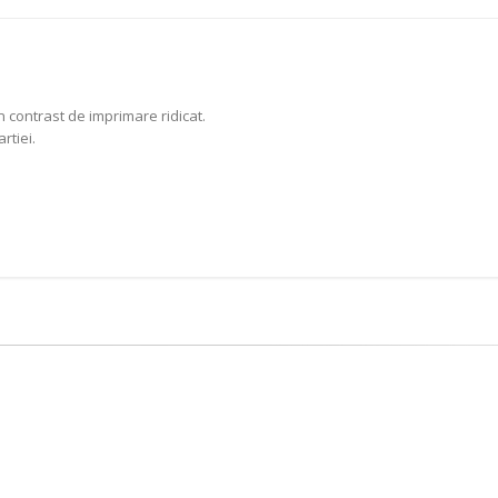
 contrast de imprimare ridicat.
rtiei.