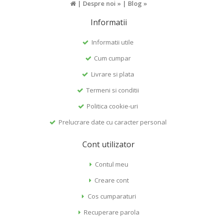
|
Despre noi »
|
Blog »
Informatii
Informatii utile
Cum cumpar
Livrare si plata
Termeni si conditii
Politica cookie-uri
Prelucrare date cu caracter personal
Cont utilizator
Contul meu
Creare cont
Cos cumparaturi
Recuperare parola