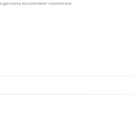
si organizarea documentelor voluminoase.