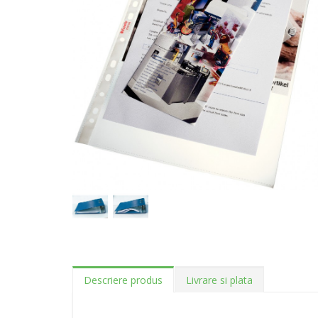
Descriere produs
Livrare si plata