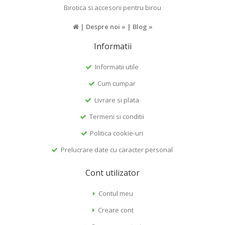
Birotica si accesorii pentru birou
|
Despre noi »
|
Blog »
Informatii
Informatii utile
Cum cumpar
Livrare si plata
Termeni si conditii
Politica cookie-uri
Prelucrare date cu caracter personal
Cont utilizator
Contul meu
Creare cont