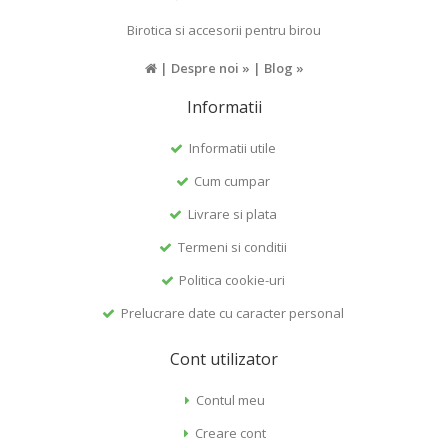
Birotica si accesorii pentru birou
|
Despre noi »
|
Blog »
Informatii
Informatii utile
Cum cumpar
Livrare si plata
Termeni si conditii
Politica cookie-uri
Prelucrare date cu caracter personal
Cont utilizator
Contul meu
Creare cont