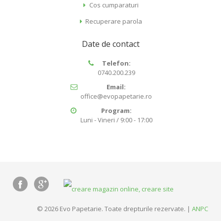
Cos cumparaturi
Recuperare parola
Date de contact
Telefon:
0740.200.239
Email:
office@evopapetarie.ro
Program:
Luni - Vineri / 9:00 - 17:00
© 2026 Evo Papetarie. Toate drepturile rezervate. |
ANPC