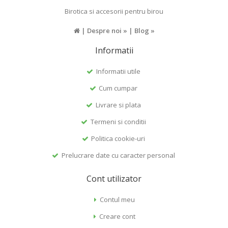
Birotica si accesorii pentru birou
|
Despre noi »
|
Blog »
Informatii
Informatii utile
Cum cumpar
Livrare si plata
Termeni si conditii
Politica cookie-uri
Prelucrare date cu caracter personal
Cont utilizator
Contul meu
Creare cont