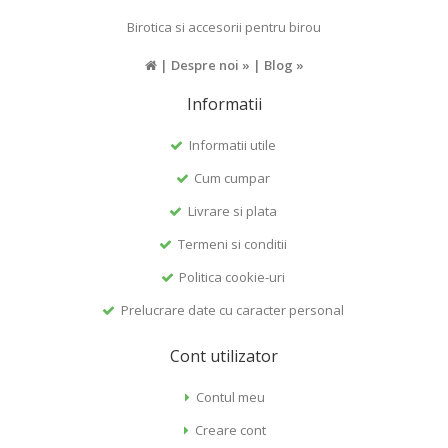
Birotica si accesorii pentru birou
|
Despre noi »
|
Blog »
Informatii
Informatii utile
Cum cumpar
Livrare si plata
Termeni si conditii
Politica cookie-uri
Prelucrare date cu caracter personal
Cont utilizator
Contul meu
Creare cont