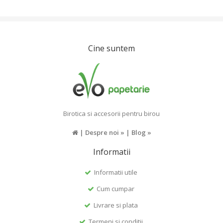
Cine suntem
Birotica si accesorii pentru birou
|
Despre noi »
|
Blog »
Informatii
Informatii utile
Cum cumpar
Livrare si plata
Termeni si conditii