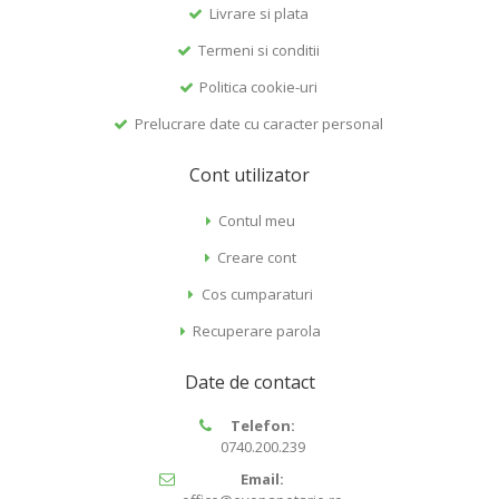
Livrare si plata
Termeni si conditii
Politica cookie-uri
Prelucrare date cu caracter personal
Cont utilizator
Contul meu
Creare cont
Cos cumparaturi
Recuperare parola
Date de contact
Telefon:
0740.200.239
Email: