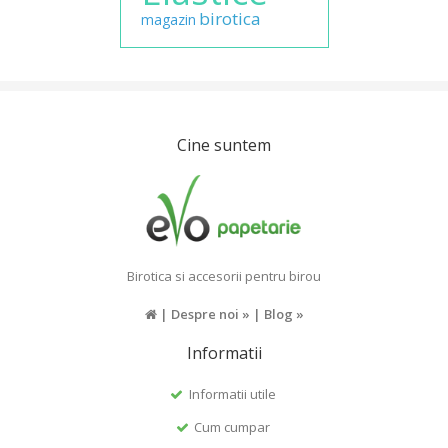
birotica
magazin
Cine suntem
Birotica si accesorii pentru birou
|
Despre noi »
|
Blog »
Informatii
Informatii utile
Cum cumpar