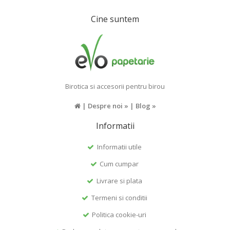
Cine suntem
Birotica si accesorii pentru birou
|
Despre noi »
|
Blog »
Informatii
Informatii utile
Cum cumpar
Livrare si plata
Termeni si conditii
Politica cookie-uri