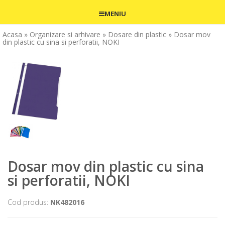
MENIU
Acasa
» Organizare si arhivare
» Dosare din plastic
» Dosar mov
din plastic cu sina si perforatii, NOKI
Dosar mov din plastic cu sina
si perforatii, NOKI
Cod produs:
NK482016