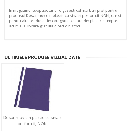
In magazinul evopapetarie.ro gasesti cel mai bun pret pentru
produsul Dosar mov din plastic cu sina si perforatii, NOKI, dar si
pentru alte produse din categoria Dosare din plastic. Cumpara
acum si ai livrare gratuita direct din stoc!
ULTIMELE PRODUSE VIZUALIZATE
Dosar mov din plastic cu sina si
perforatii, NOKI