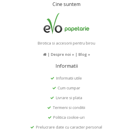
Cine suntem
Birotica si accesorii pentru birou
|
Despre noi »
|
Blog »
Informatii
Informatii utile
Cum cumpar
Livrare si plata
Termeni si conditii
Politica cookie-uri
Prelucrare date cu caracter personal