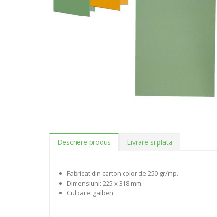
Descriere produs
Livrare si plata
Fabricat din carton color de 250 gr/mp.
Dimensiuni: 225 x 318 mm.
Culoare: galben.